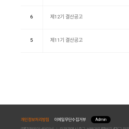
6
제12기 결산공고
5
제11기 결산공고
개인정보처리방침
이메일무단수집거부
Admin