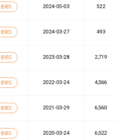
2024-05-03
522
다운로드
2024-03-27
493
다운로드
2023-03-28
2,719
다운로드
2022-03-24
4,566
다운로드
2021-03-29
6,560
다운로드
2020-03-24
6,522
다운로드