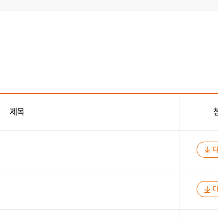
이트
제목