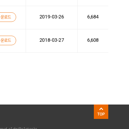
2019-03-26
6,684
다운로드
2018-03-27
6,608
다운로드