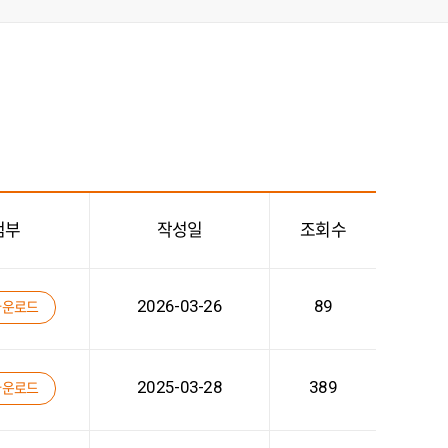
첨부
작성일
조회수
2026-03-26
89
다운로드
2025-03-28
389
다운로드