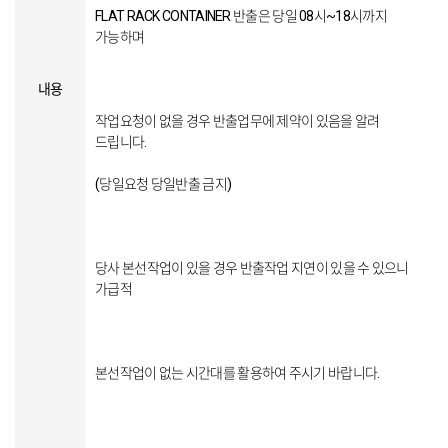
FLAT RACK CONTAINER 반출은 당일 08시~18시까지
가능하며
내용
작업요청이 없을 경우 반출업무에 제약이 있음을 알려
드립니다.
(당일요청 당일반출 금지)
당사 본선작업이 있을 경우 반출작업 지연이 있을 수 있으니
가급적
본선작업이 없는 시간대를 활용하여 주시기 바랍니다.