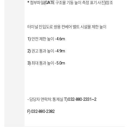
* 첨부파일(GATE 구조물 기둥 높이 측정 표기 사진)참조
터미널 진입도로 쌍용 컨베어 밸트 시설물 제한 높이
1) 안전 제한 높이 - 4.6m
2) 권고 통과 높이 - 4.9m
3) 최대 통과 높이 - 5.0m
- 담당자 연락처: 통제실 T) 032-880-2331~2
F) 032-880-2382