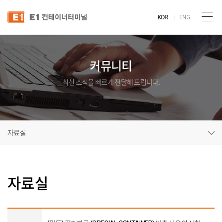
KOR
ENG
커뮤니티
최신 소식을 빠르게 전달해 드립니다.
자료실
자료실