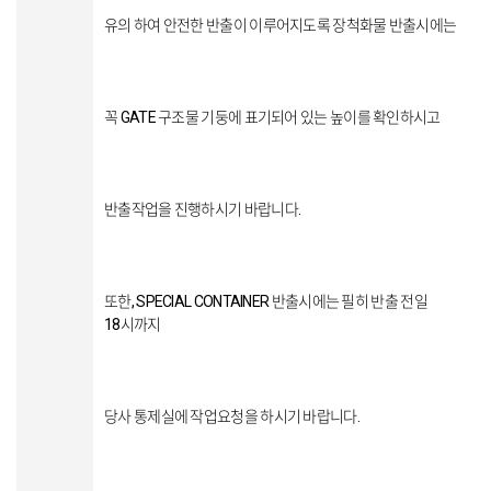
유의 하여 안전한 반출이 이루어지도록 장척화물 반출시에는
꼭 GATE 구조물 기둥에 표기되어 있는 높이를 확인하시고
반출작업을 진행하시기 바랍니다.
또한, SPECIAL CONTAINER 반출시에는 필히 반출 전일
18시까지
당사 통제실에 작업요청을 하시기 바랍니다.