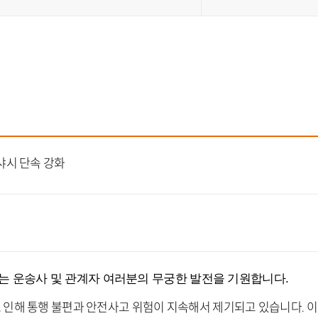
이트
샤시 단속 강화
는 운송사 및 관계자 여러분의 무궁한 발전을 기원합니다
.
로 인해 통행 불편과 안전사고 위험이 지속해서 제기되고 있습니다
.
이