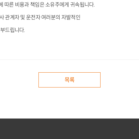
에 따른 비용과 책임은 소유주에게 귀속됩니다
.
사 관계자 및 운전자 여러분의 자발적인
 당부드립니다
.
목록