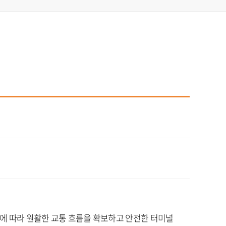
에 따라 원활한 교통 흐름을 확보하고 안전한 터미널