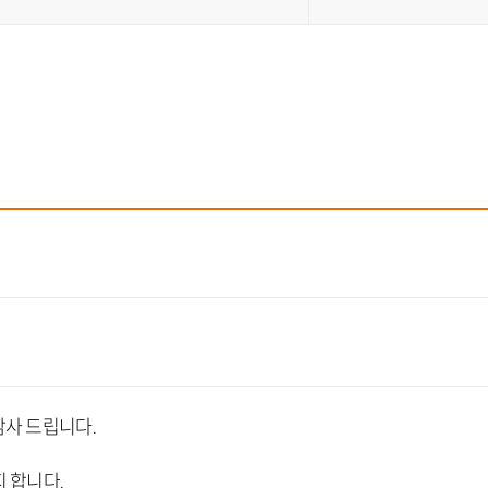
이트
감사 드립니다.
지 합니다.