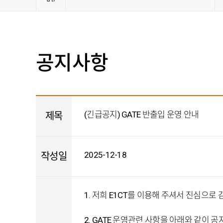
관련사
공지사항
(긴급공지) GATE 반출입 운영 안내
제목
2025-12-18
작성일
1. 저희 E1CT를 이용해 주셔서 진심으로 
2. GATE 운영관련 사항을 아래와 같이 공