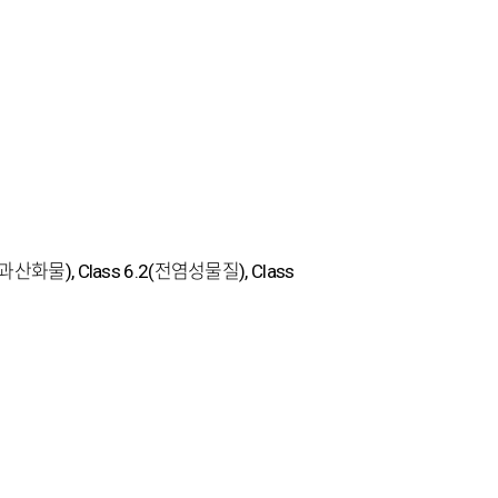
기과산화물), Class 6.2(전염성물질), Class