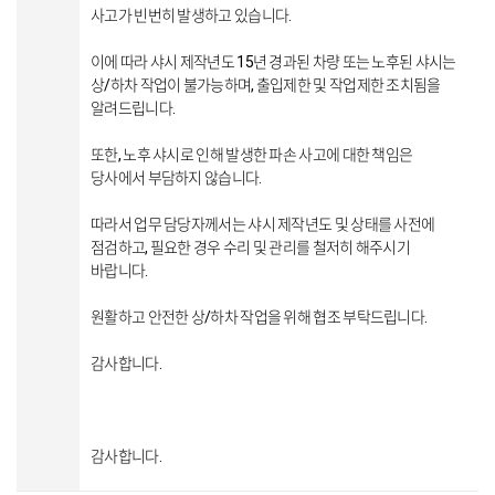
사고가 빈번히 발생하고 있습니다.
이에 따라 샤시 제작년도 15년 경과된 차량 또는 노후된 샤시는
상/하차 작업이 불가능하며, 출입제한 및 작업제한 조치됨을
알려드립니다.
또한, 노후 샤시로 인해 발생한 파손 사고에 대한 책임은
당사에서 부담하지 않습니다.
따라서 업무 담당자께서는 샤시 제작년도 및 상태를 사전에
점검하고, 필요한 경우 수리 및 관리를 철저히 해주시기
바랍니다.
원활하고 안전한 상/하차 작업을 위해 협조 부탁드립니다.
감사합니다.
감사합니다.