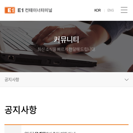
KOR
ENG
커뮤니티
최신 소식을 빠르게 전달해 드립니다.
공지사항
공지사항