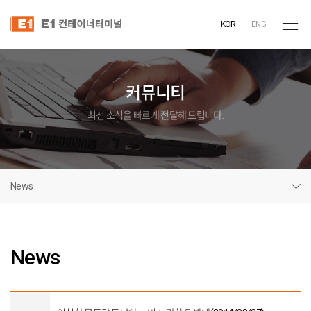
KOR
ENG
커뮤니티
최신 소식을 빠르게 전달해 드립니다.
News
News