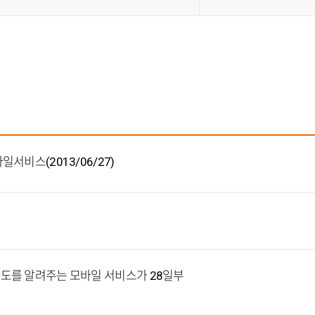
이트
서비스(2013/06/27)
도를 알려주는 모바일 서비스가 28일부